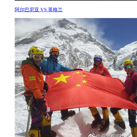
阿尔巴尼亚 VS 英格兰