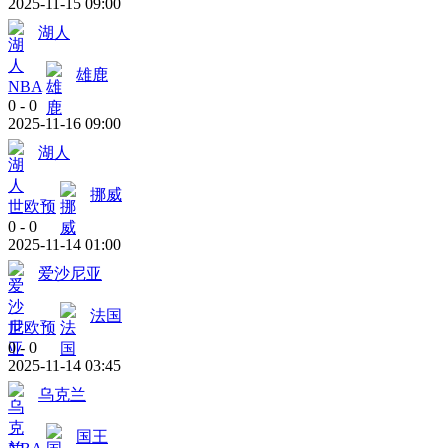
2025-11-15 09:00
湖人
雄鹿
NBA
0
-
0
2025-11-16 09:00
湖人
挪威
世欧预
0
-
0
2025-11-14 01:00
爱沙尼亚
法国
世欧预
0
-
0
2025-11-14 03:45
乌克兰
国王