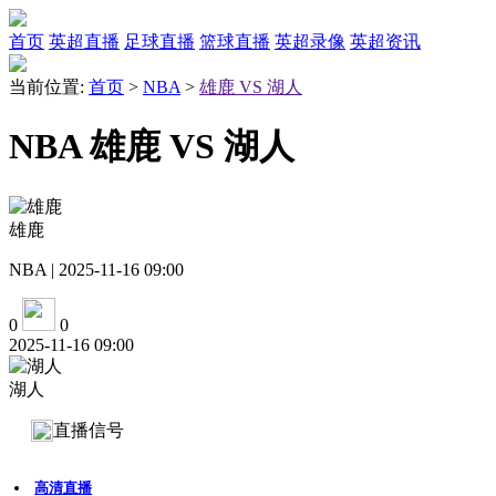
首页
英超直播
足球直播
篮球直播
英超录像
英超资讯
当前位置:
首页
>
NBA
>
雄鹿 VS 湖人
NBA 雄鹿 VS 湖人
雄鹿
NBA | 2025-11-16 09:00
0
0
2025-11-16 09:00
湖人
直播信号
高清直播