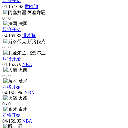
即将开始
04-15
13:48
世欧预
阿塞拜疆
0
-
0
法国
即将开始
04-15
3:32
世欧预
斯洛伐克
0
-
0
北爱尔兰
即将开始
04-15
7:19
NBA
火箭
0
-
0
魔术
即将开始
04-15
22:50
NBA
火箭
0
-
0
奇才
即将开始
04-15
8:35
NBA
爵士