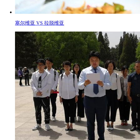
塞尔维亚 VS 拉脱维亚