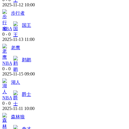
2025-11-12 10:00
步行者
国王
NBA
0
-
0
2025-11-13 11:00
老鹰
鹈鹕
NBA
0
-
0
2025-11-15 09:00
湖人
爵士
NBA
0
-
0
2025-11-11 10:00
森林狼
奇才