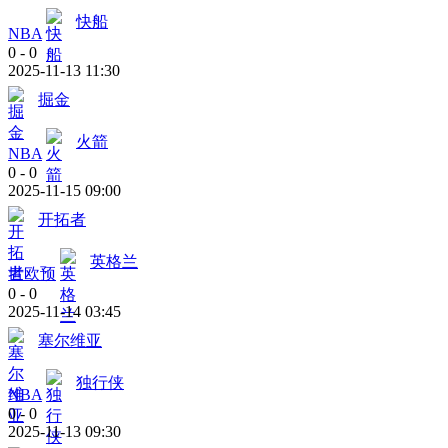
快船
NBA
0
-
0
2025-11-13 11:30
掘金
火箭
NBA
0
-
0
2025-11-15 09:00
开拓者
英格兰
世欧预
0
-
0
2025-11-14 03:45
塞尔维亚
独行侠
NBA
0
-
0
2025-11-13 09:30