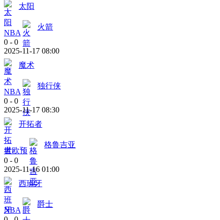
太阳
火箭
NBA
0
-
0
2025-11-17 08:00
魔术
独行侠
NBA
0
-
0
2025-11-17 08:30
开拓者
格鲁吉亚
世欧预
0
-
0
2025-11-16 01:00
西班牙
爵士
NBA
0
-
0