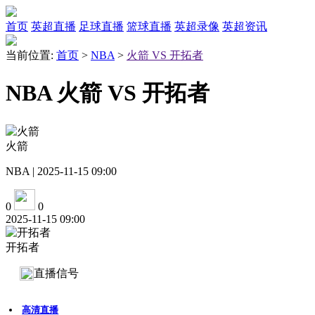
首页
英超直播
足球直播
篮球直播
英超录像
英超资讯
当前位置:
首页
>
NBA
>
火箭 VS 开拓者
NBA 火箭 VS 开拓者
火箭
NBA | 2025-11-15 09:00
0
0
2025-11-15 09:00
开拓者
直播信号
高清直播