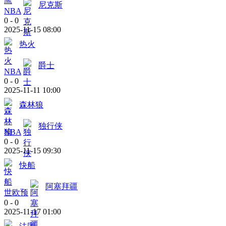
尼克斯
NBA
0
-
0
2025-11-15 08:00
热火
爵士
NBA
0
-
0
2025-11-11 10:00
森林狼
独行侠
NBA
0
-
0
2025-11-15 09:30
快船
阿塞拜疆
世欧预
0
-
0
2025-11-17 01:00