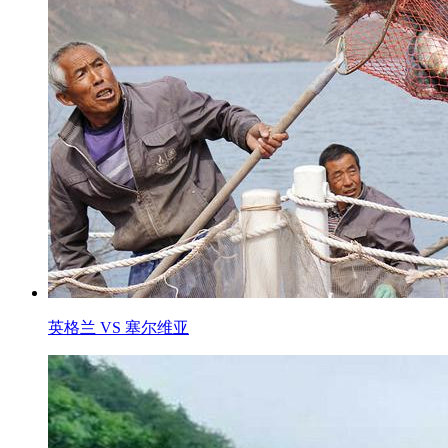
英格兰 VS 塞尔维亚