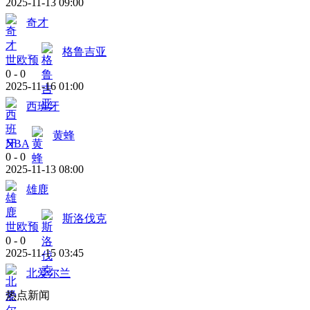
2025-11-13 09:00
奇才
格鲁吉亚
世欧预
0
-
0
2025-11-16 01:00
西班牙
黄蜂
NBA
0
-
0
2025-11-13 08:00
雄鹿
斯洛伐克
世欧预
0
-
0
2025-11-15 03:45
北爱尔兰
热点新闻