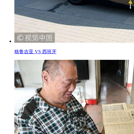
格鲁吉亚 VS 西班牙