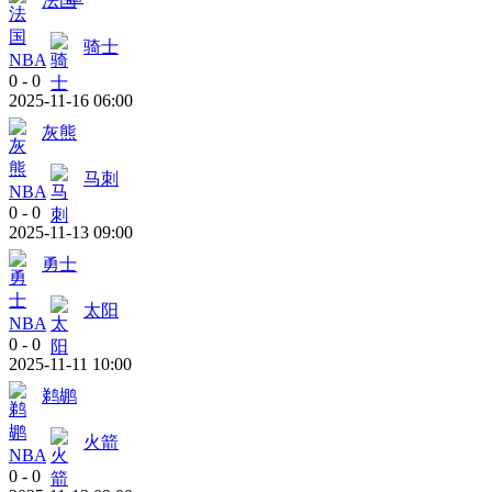
法国
骑士
NBA
0
-
0
2025-11-16 06:00
灰熊
马刺
NBA
0
-
0
2025-11-13 09:00
勇士
太阳
NBA
0
-
0
2025-11-11 10:00
鹈鹕
火箭
NBA
0
-
0